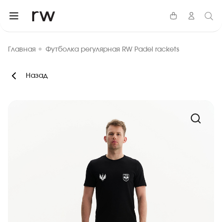
Главная
Футболка регулярная RW Padel rackets
Назад