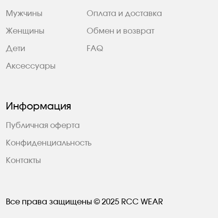
Мужчины
Оплата и доставка
Женщины
Обмен и возврат
Дети
FAQ
Аксессуары
Информация
Публичная оферта
Конфиденциальность
Контакты
Все права защищены © 2025 RCC WEAR