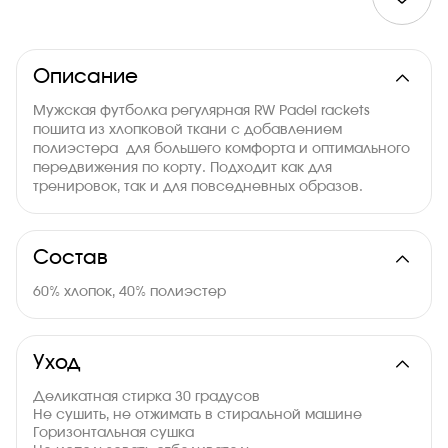
Описание
Мужская футболка регулярная RW Padel rackets
пошита из хлопковой ткани с добавлением
полиэстера для большего комфорта и оптимального
передвижения по корту. Подходит как для
тренировок, так и для повседневных образов.
Состав
60% хлопок, 40% полиэстер
Уход
Деликатная стирка 30 градусов
Не сушить, не отжимать в стиральной машине
Горизонтальная сушка