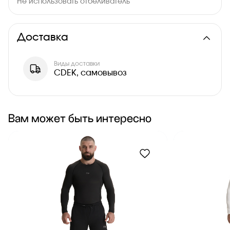
Не использовать отбеливатель
Доставка
Виды доставки
CDEK, самовывоз
Вам может быть интересно