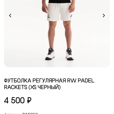
ФУТБОЛКА РЕГУЛЯРНАЯ RW PADEL
RACKETS (XS ЧЕРНЫЙ)
4 500 ₽