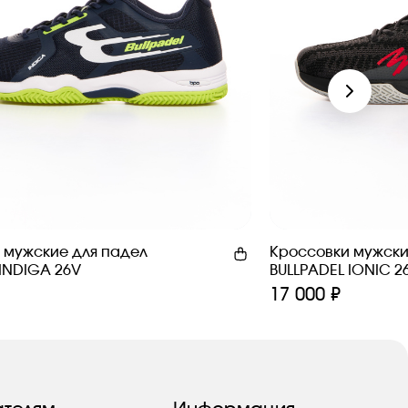
 мужские для падел
Кроссовки мужски
 INDIGA 26V
BULLPADEL IONIC 2
17 000 ₽