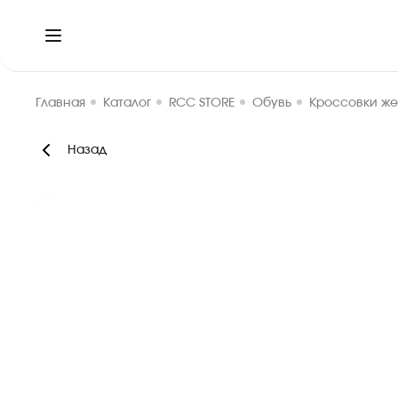
Главная
Каталог
RCC STORE
Обувь
Кроссовки же
Назад