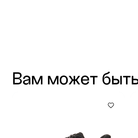
Вам может быть