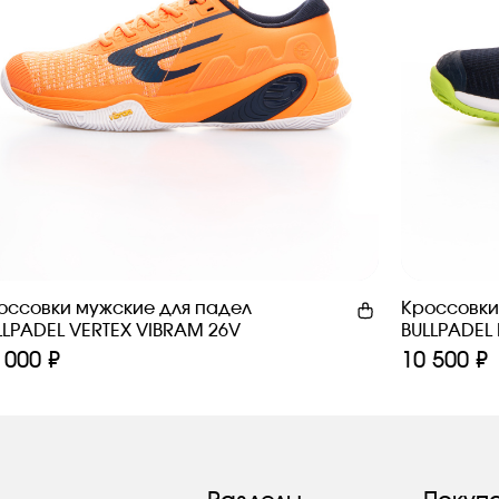
оссовки мужские для падел
Кроссовки
LLPADEL VERTEX VIBRAM 26V
BULLPADEL
 000 ₽
10 500 ₽