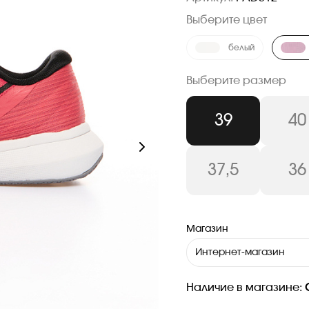
Выберите цвет
белый
Выберите размер
39
40
37,5
36
Магазин
Интернет-магазин
Наличие в магазине: