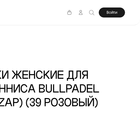
Войти
И ЖЕНСКИЕ ДЛЯ
ННИСА BULLPADEL
AP) (39 РОЗОВЫЙ)