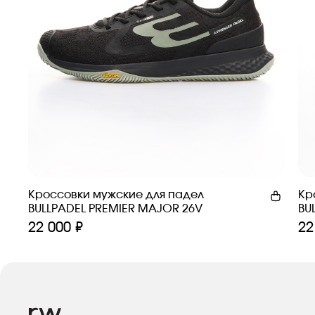
Кроссовки мужские для падел
Кр
BULLPADEL PREMIER MAJOR 26V
BU
22 000 ₽
22