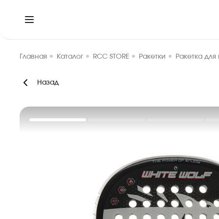
Главная
Каталог
RCC STORE
Ракетки
Ракетка для 
Назад