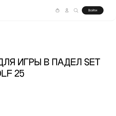
Войти
ДЛЯ ИГРЫ В ПАДЕЛ SET
LF 25