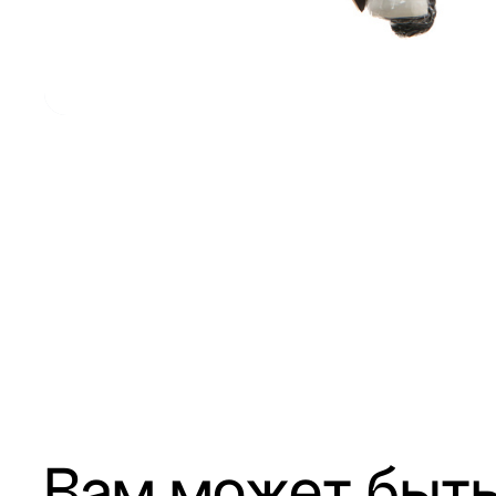
Вам может быть