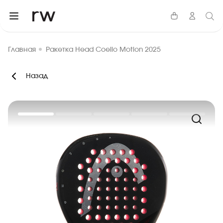
Главная
Ракетка Head Coello Motion 2025
Назад