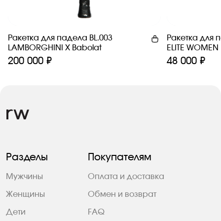
Ракетка для падела BL.003
Ракетка для 
LAMBORGHINI Х Babolat
ELITE WOMEN
200 000 ₽
48 000 ₽
Разделы
Покупателям
Мужчины
Оплата и доставка
Женщины
Обмен и возврат
Дети
FAQ