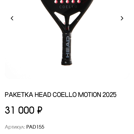
РАКЕТКА HEAD COELLO MOTION 2025
31 000 ₽
Артикул:
PAD155