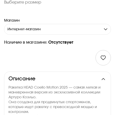
Выберите размер
Магазин
Интернет-магазин
Наличие в магазине:
Отсутствует
Описание
Ракетка HEAD Coello Motion 2025 — самая легкая и
маневренная версия из эксклюзивной коллекции
Артуро Коэльо.
Она создана для продвинутых спортсменов,
которые ищут ракетку с превосходной мощью и
контролем.