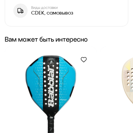
Виды доставки
CDEK, самовывоз
Вам может быть интересно