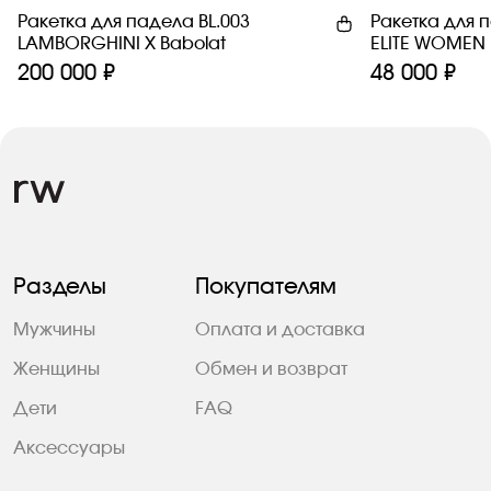
Ракетка для падела BL.003
Ракетка для 
LAMBORGHINI Х Babolat
ELITE WOMEN
200 000 ₽
48 000 ₽
Разделы
Покупателям
Мужчины
Оплата и доставка
Женщины
Обмен и возврат
Дети
FAQ
Аксессуары