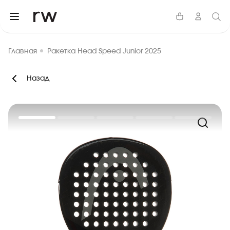
Главная
Ракетка Head Speed Junior 2025
Назад