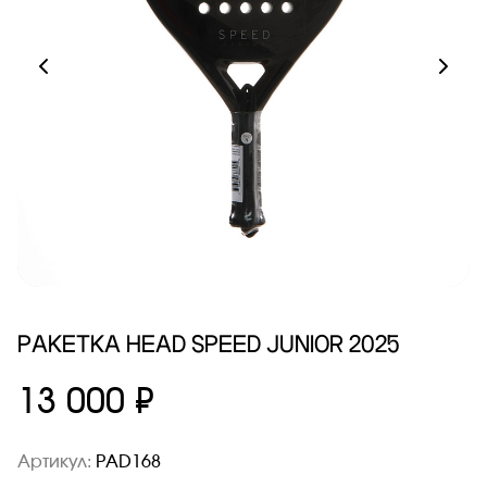
РАКЕТКА HEAD SPEED JUNIOR 2025
13 000 ₽
Артикул:
PAD168