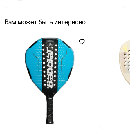
Вам может быть интересно