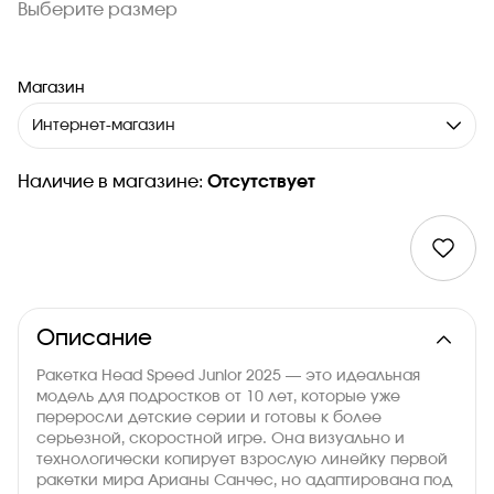
Выберите размер
Магазин
Интернет-магазин
Наличие в магазине:
Отсутствует
Описание
Ракетка Head Speed Junior 2025 — это идеальная
модель для подростков от 10 лет, которые уже
переросли детские серии и готовы к более
серьезной, скоростной игре. Она визуально и
технологически копирует взрослую линейку первой
ракетки мира Арианы Санчес, но адаптирована под