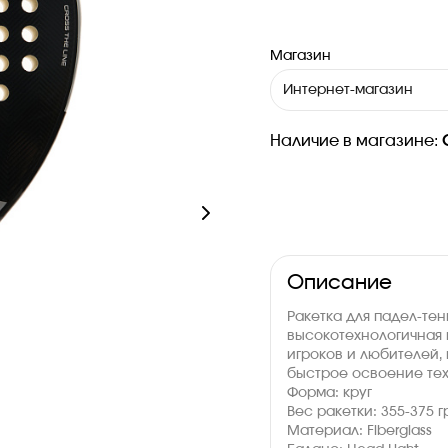
Магазин
Интернет-магазин
Наличие в магазине:
Описание
Ракетка для падел-тенн
высокотехнологичная
игроков и любителей,
быстрое освоение тех
Форма: круг
Вес ракетки: 355-375 г
Материал: Fiberglass