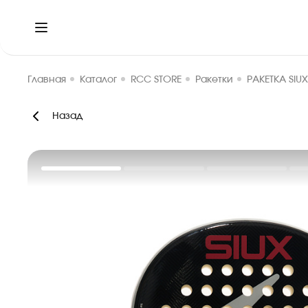
Главная
Каталог
RCC STORE
Ракетки
РАКЕТКА SIU
Назад