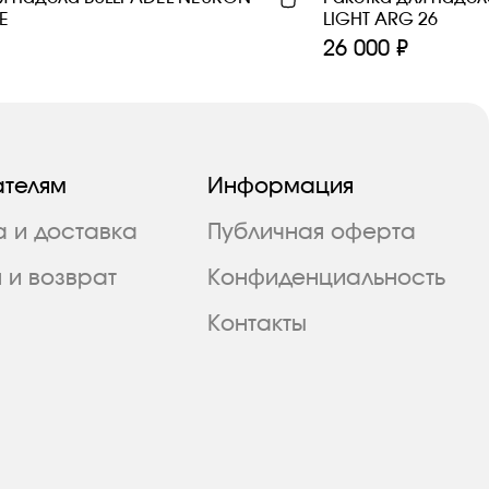
E
LIGHT ARG 26
26 000 ₽
ателям
Информация
а и доставка
Публичная оферта
 и возврат
Конфиденциальность
Контакты