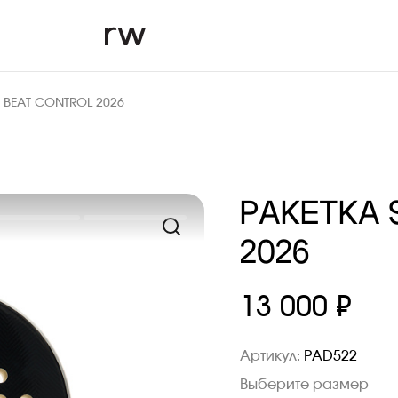
X BEAT CONTROL 2026
РАКЕТКА 
2026
13 000 ₽
Артикул:
PAD522
Выберите размер