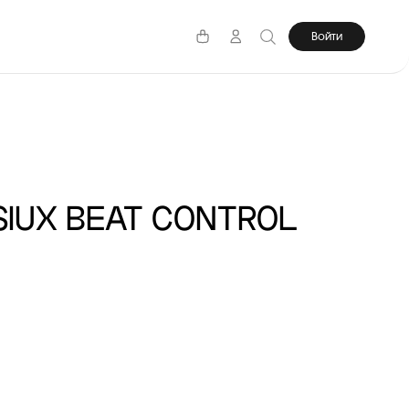
Войти
SIUX BEAT CONTROL