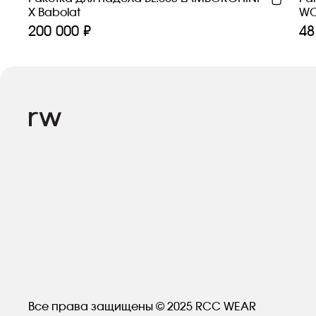
Х Babolat
WO
200 000 ₽
48
Все права защищены © 2025 RCC WEAR