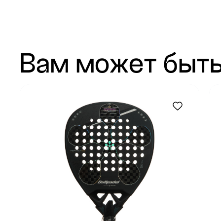
Вам может быть