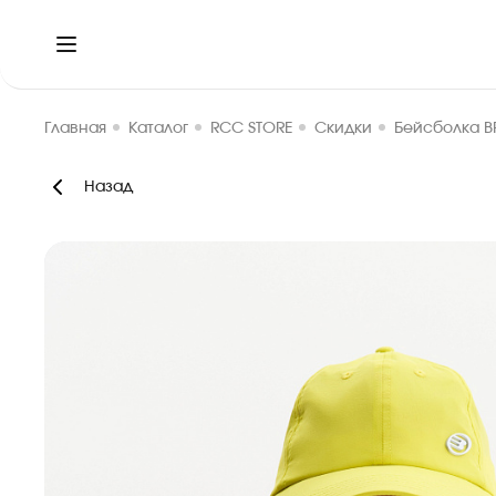
Главная
Каталог
RCC STORE
Скидки
Бейсболка B
Назад