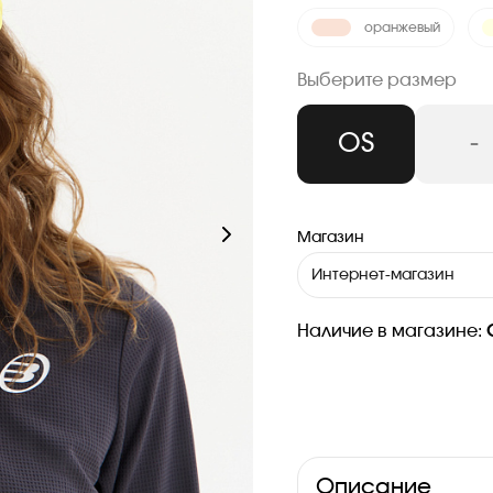
оранжевый
Выберите размер
OS
-
Магазин
Интернет-магазин
Наличие в магазине:
Описание