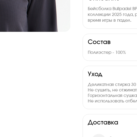
Бейсболка Bullpadel 
коллекции 2025 года,
время игры в падел.
Состав
Полиэстер - 100%
Уход
Деликатная стирка 30
Не сушить, не отжима
Горизонтальная сушк
Не использовать отбе
Доставка