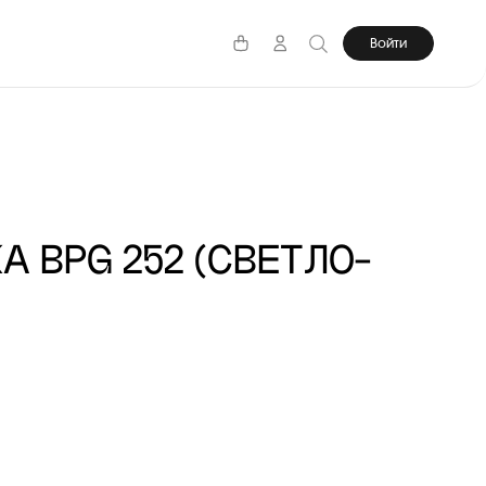
Войти
А BPG 252 (СВЕТЛО-