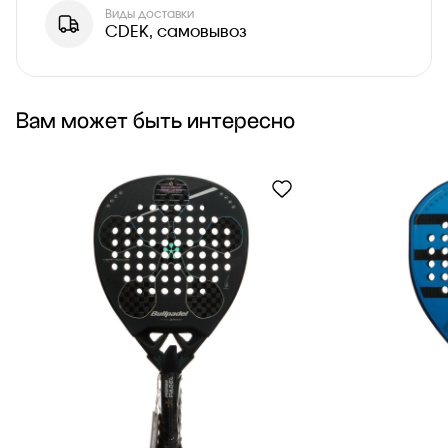
Виды доставки
CDEK, самовывоз
Вам может быть интересно