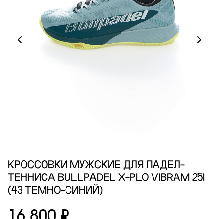
КРОССОВКИ МУЖСКИЕ ДЛЯ ПАДЕЛ-
ТЕННИСА BULLPADEL X-PLO VIBRAM 25I
(43 ТЕМНО-СИНИЙ)
16 800 ₽