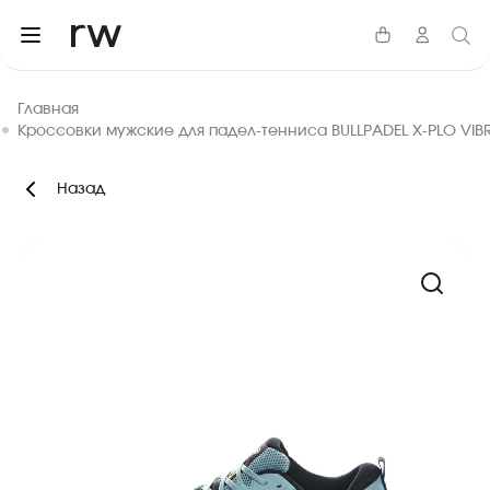
Главная
Кроссовки мужские для падел-тенниса BULLPADEL X-PLO VIB
Назад