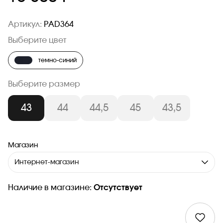
Артикул:
PAD364
Выберите цвет
темно-синий
Выберите размер
43
44
44,5
45
43,5
Магазин
Интернет-магазин
Наличие в магазине:
Отсутствует