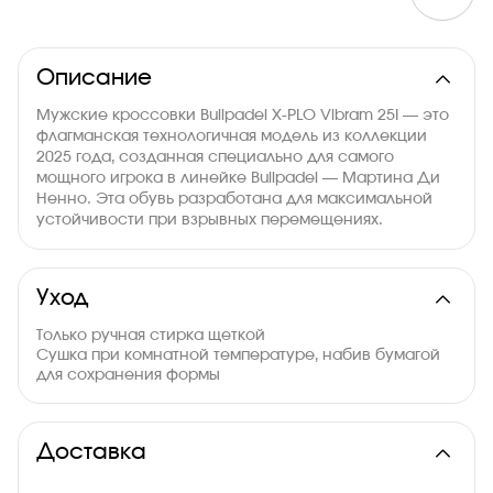
Описание
Мужские кроссовки Bullpadel X-PLO Vibram 25I — это
флагманская технологичная модель из коллекции
2025 года, созданная специально для самого
мощного игрока в линейке Bullpadel — Мартина Ди
Ненно. Эта обувь разработана для максимальной
устойчивости при взрывных перемещениях.
Уход
Только ручная стирка щеткой
Сушка при комнатной температуре, набив бумагой
для сохранения формы
Доставка