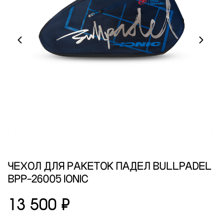
ЧЕХОЛ ДЛЯ РАКЕТОК ПАДЕЛ BULLPADEL
BPP-26005 IONIC
13 500 ₽