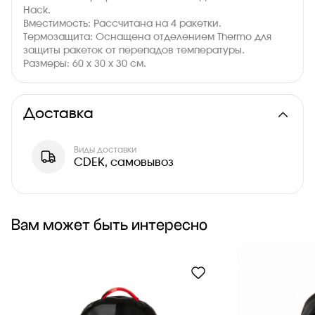
Hack.
Вместимость: Рассчитана на 4 ракетки.
Термозащита: Оснащена отделением Thermo для
защиты ракеток от перепадов температуры.
Размеры: 60 x 30 x 30 см.
Доставка
Виды доставки
CDEK, самовывоз
Вам может быть интересно