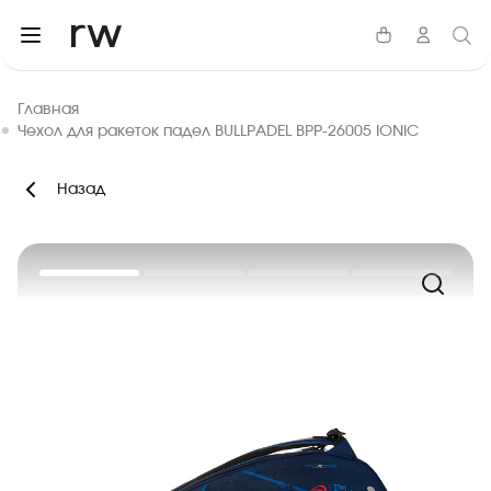
Главная
Чехол для ракеток падел BULLPADEL BPP-26005 IONIC
Назад