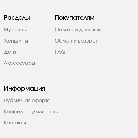
Разделы
Покупателям
Мужчины
Оплата и доставка
Женщины
Обмен и возврат
Дети
FAQ
Аксессуары
Информация
Публичная оферта
Конфиденциальность
Контакты