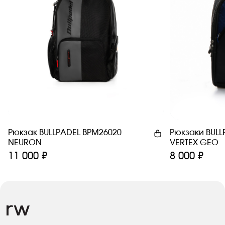
Рюкзак BULLPADEL BPM26020
Рюкзаки BULL
NEURON
VERTEX GEO
11 000 ₽
8 000 ₽