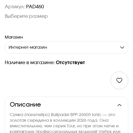
Артикул:
PAD460
Выберите размер
Магазин
Интернет-магазин
Наличие в магазине:
Отсутствует
Описание
Сумка (палетейро) Bullpadel BPP-26005 Ionic — это
золотая середина в коллекции 2026 года. Она
вместительнее, чем серия Tour, но при этом легче и
компактнее профессиональных моделей Vertex или