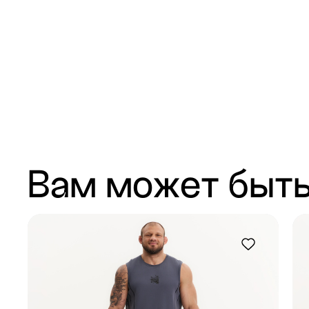
Вам может быть