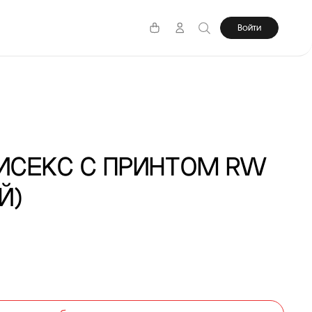
Войти
ИСЕКС С ПРИНТОМ RW
Й)