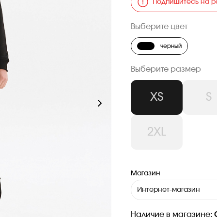
Подпишитесь на р
Выберите цвет
черный
Выберите размер
XS
S
2XL
Магазин
Интернет-магазин
Наличие в магазине: