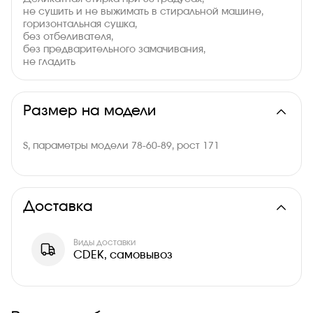
не сушить и не выжимать в стиральной машине,
горизонтальная сушка,
без отбеливателя,
без предварительного замачивания,
не гладить
Размер на модели
S, параметры модели 78-60-89, рост 171
Доставка
Виды доставки
CDEK, самовывоз