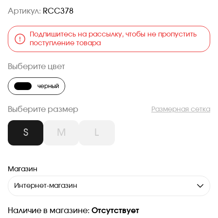
Артикул:
RCC378
Подпишитесь на рассылку, чтобы не пропустить
поступление товара
Выберите цвет
черный
Выберите размер
Размерная сетка
S
M
L
Магазин
Интернет-магазин
Наличие в магазине:
Отсутствует