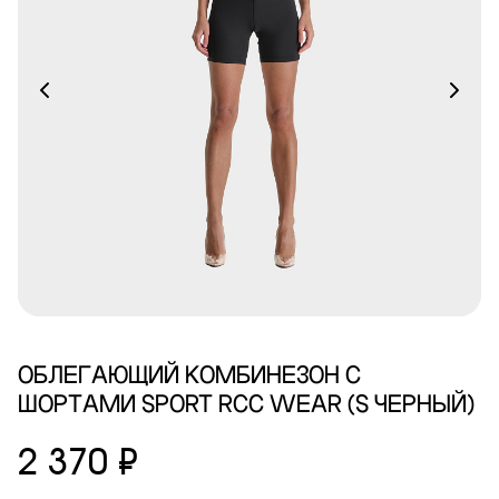
ОБЛЕГАЮЩИЙ КОМБИНЕЗОН С
ШОРТАМИ SPORT RCC WEAR (S ЧЕРНЫЙ)
2 370 ₽