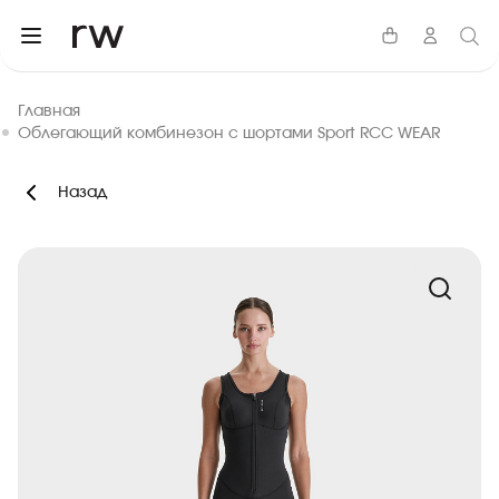
Главная
Облегающий комбинезон с шортами Sport RCC WEAR
Назад