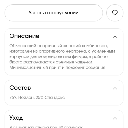
Узнать о поступлении
Описание
Облегающий спортивный женский комбинезон,
изготовлен из спортивного неопрена, с усиленным
корпусом для моделирования фигуры, в районе
бюста располагаются съемные чашечки.
Минималистичный принт и подходит создания
спортивного образа.
Состав
75% Нейлон, 25% Спандекс
Уход
Деликатная стирка при 30 градусах,