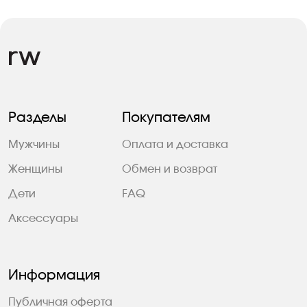
Разделы
Покупателям
Мужчины
Оплата и доставка
Женщины
Обмен и возврат
Дети
FAQ
Аксессуары
Информация
Публичная оферта