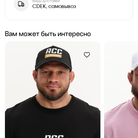
Виды доставки
CDEK, самовывоз
Вам может быть интересно