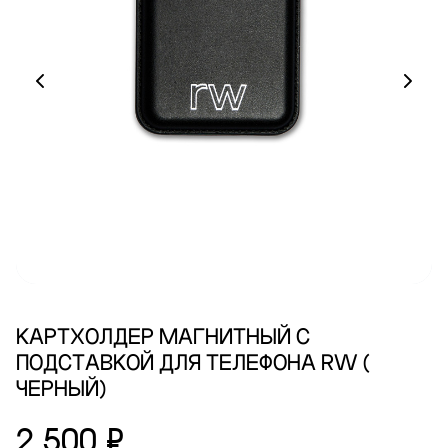
КАРТХОЛДЕР МАГНИТНЫЙ С
ПОДСТАВКОЙ ДЛЯ ТЕЛЕФОНА RW (
ЧЕРНЫЙ)
2 500 ₽