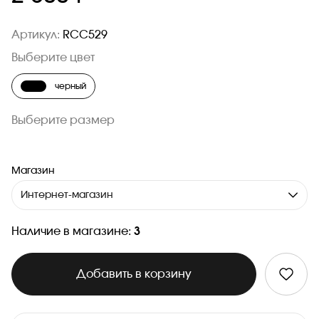
Артикул:
RCC529
Выберите цвет
черный
Выберите размер
Магазин
Интернет-магазин
Наличие в магазине:
3
Добавить в корзину