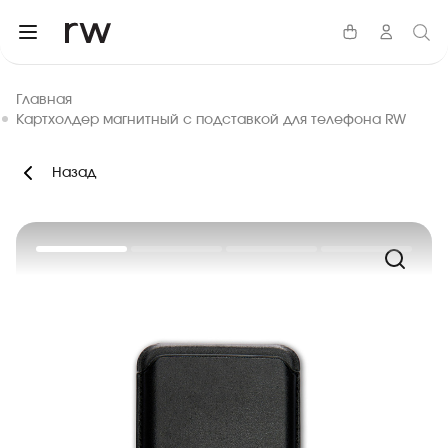
Главная
Картхолдер магнитный с подставкой для телефона RW
Назад