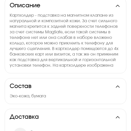
Описание
Картхолдер - подставка на магнитном клапане из
натуральной и композитной кожи. За счет сильного
магнита крепится к задней поверхности телефонов
за счет системы MagSafe, если такой системы в
телефоне нет или она слабая в наборе вложено
кольцо, которое можно приклеить к телефону для
лучшего сцепления. В картхолдер помещается до 4х
банковских карт или визиток, а так же он применим
как подставка для вертикальной и горизонтальной
установки телефон. На картхолдере изображена
символика RCC WEAR.
Состав
Эко-кожа, бумага
Доставка