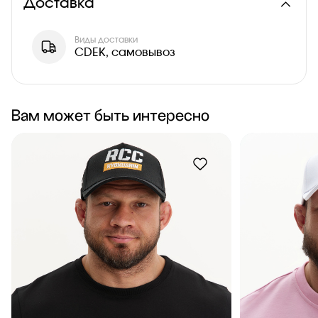
Доставка
Виды доставки
CDEK, самовывоз
Вам может быть интересно