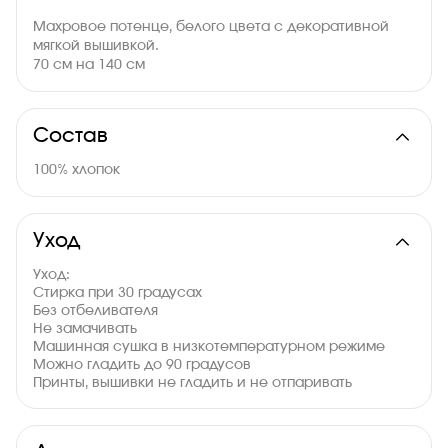
Махровое потенце, белого цвета с декоративной
мягкой вышивкой.
70 см на 140 см
Состав
100% хлопок
Уход
Уход:
Стирка при 30 градусах
Без отбеливателя
Не замачивать
Машинная сушка в низкотемпературном режиме
Можно гладить до 90 градусов
Принты, вышивки не гладить и не отпаривать