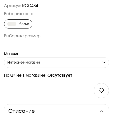
Артикул:
RCC484
Выберите цвет
белый
Выберите размер
Магазин
Интернет-магазин
Наличие в магазине:
Отсутствует
Описание