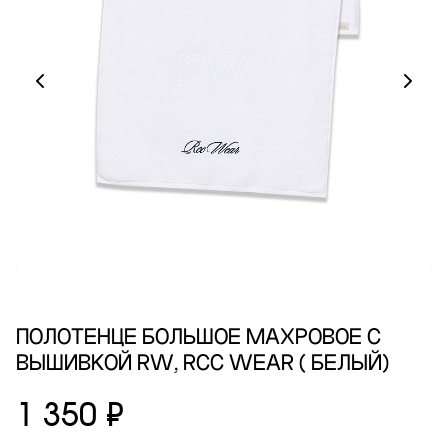
ПОЛОТЕНЦЕ БОЛЬШОЕ МАХРОВОЕ С
ВЫШИВКОЙ RW, RCC WEAR ( БЕЛЫЙ)
1 350 ₽