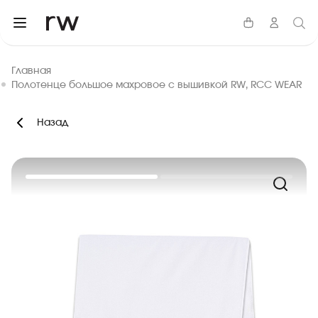
Главная
Полотенце большое махровое с вышивкой RW, RCC WEAR
Назад