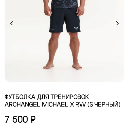
ФУТБОЛКА ДЛЯ ТРЕНИРОВОК
ARCHANGEL MICHAEL X RW (S ЧЕРНЫЙ)
7 500 ₽