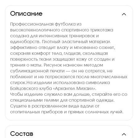
Описание
Профессиональная футболка из
высокотехнологичного спортивного трикотажа
создана для интенсивных тренировок и
единоборств. Плотный эластичный материал
эффективно отводит влагу и мгновенно сохнет,
сохраняя комфорт тела, гладкая, скользящая
поверхность ткани защищает кожу от ссадин и
трения о маты. Рисунок нанесен методом
сублимационной печати — он не сотрется, не
поблекнет и не потрескается после многочисленных
стирок.На изделии использована символика
Бойцовского клуба «Архангел Михаил».
Чтобы изделие служило вам дольше, стирайте его со
специальными гелями для спортивной одежды.
Сушите в расправленном виде вдали от
отопительных приборов и прямых солнечных лучей.
Состав