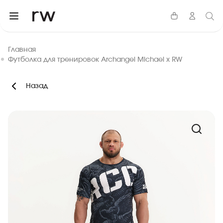
Главная
Футболка для тренировок Archangel Michael x RW
Назад