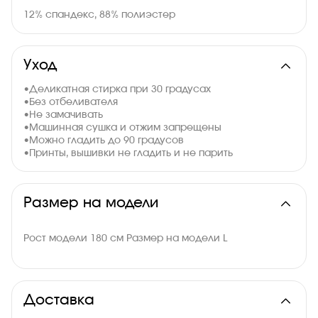
12% спандекс, 88% полиэстер
Уход
•Деликатная стирка при 30 градусах
•Без отбеливателя
•Не замачивать
•Машинная сушка и отжим запрещены
•Можно гладить до 90 градусов
•Принты, вышивки не гладить и не парить
Размер на модели
Рост модели 180 см Размер на модели L
Доставка