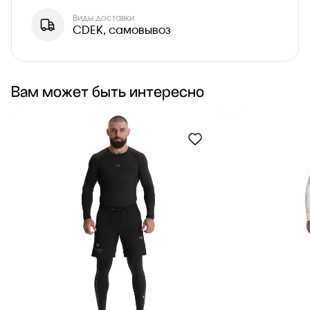
Виды доставки
CDEK, самовывоз
Вам может быть интересно