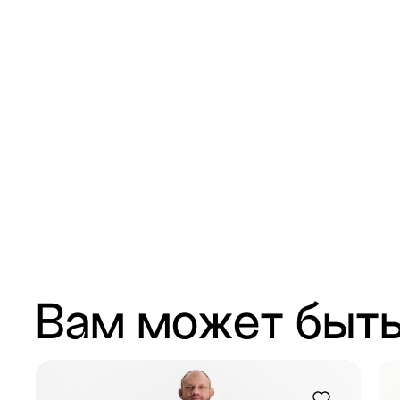
Вам может быть