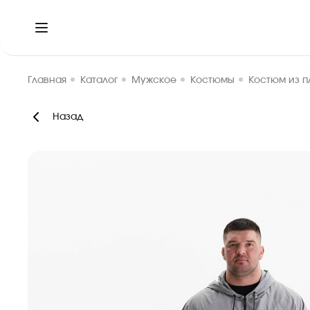
Главная
Каталог
Мужское
Костюмы
Костюм из п
Назад