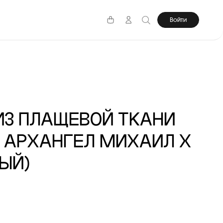
Войти
З ПЛАЩЕВОЙ ТКАНИ
 АРХАНГЕЛ МИХАИЛ X
РЫЙ)