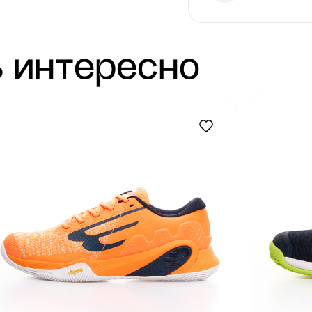
 интересно