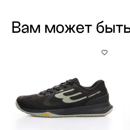
Вам может быть