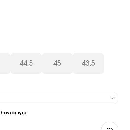
44,5
45
43,5
Отсутствует