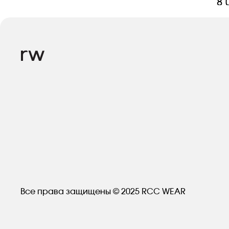
8 
Все права защищены © 2025 RCC WEAR