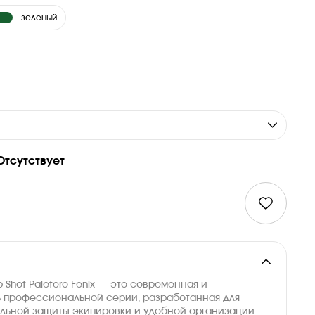
зеленый
Отсутствует
 Shot Paletero Fenix — это современная и
ь профессиональной серии, разработанная для
льной защиты экипировки и удобной организации