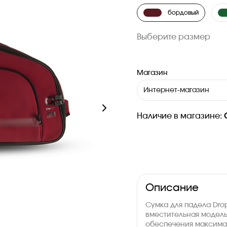
бордовый
Выберите размер
Магазин
Интернет-магазин
Наличие в магазине:
Описание
Сумка для падела Drop
вместительная модел
обеспечения максима