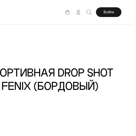
Войти
ОРТИВНАЯ DROP SHOT
 FENIX (БОРДОВЫЙ)