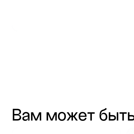
Вам может быть