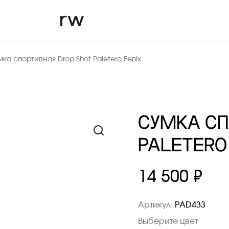
ка спортивная Drop Shot Paletero Fenix
СУМКА СП
PALETERO
14 500 ₽
Артикул:
PAD433
Выберите цвет