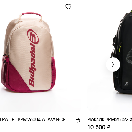
LLPADEL BPM26004 ADVANCE
Рюкзак BPM26022 
10 500 ₽