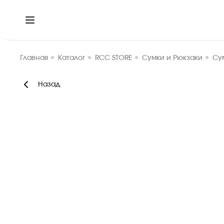
Главная
Каталог
RCC STORE
Сумки и Рюкзаки
Сум
Назад