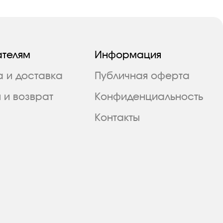
ателям
Информация
а и доставка
Публичная оферта
 и возврат
Конфиденциальность
Контакты