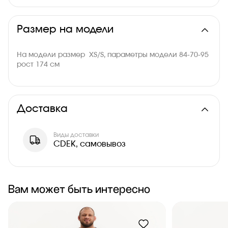
Размер на модели
На модели размер XS/S, параметры модели 84-70-95
рост 174 см
Доставка
Виды доставки
CDEK, самовывоз
Вам может быть интересно