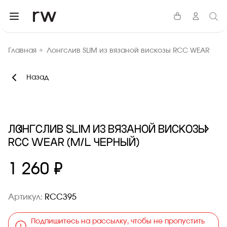
Главная
Лонгслив SLIM из вязаной вискозы RCC WEAR
Назад
ЛОНГСЛИВ SLIM ИЗ ВЯЗАНОЙ ВИСКОЗЫ
RCC WEAR (M/L ЧЕРНЫЙ)
1 260 ₽
Артикул:
RCC395
Подпишитесь на рассылку, чтобы не пропустить