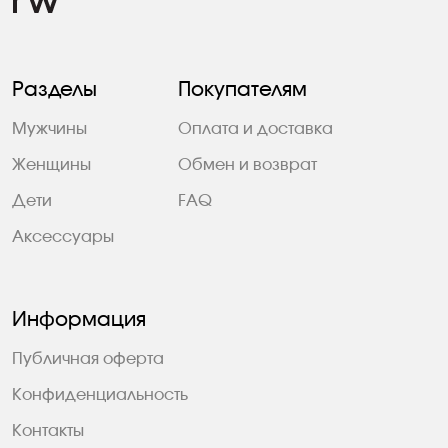
Разделы
Покупателям
Мужчины
Оплата и доставка
Женщины
Обмен и возврат
Дети
FAQ
Аксессуары
Информация
Публичная оферта
Конфиденциальность
Контакты