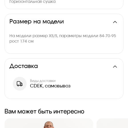
Горизонтальная сушка
Размер на модели
На модели размер XS/S, параметры модели 84-70-95
рост 174 см
Доставка
Виды доставки
CDEK, самовывоз
Вам может быть интересно