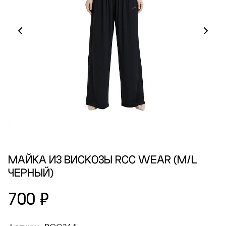
МАЙКА ИЗ ВИСКОЗЫ RCC WEAR (M/L
ЧЕРНЫЙ)
700 ₽