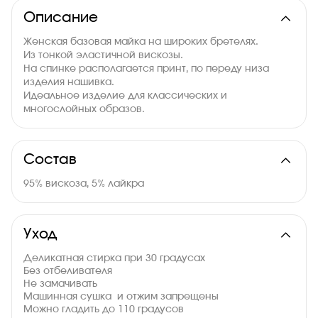
Описание
Женская базовая майка на широких бретелях.
Из тонкой эластичной вискозы.
На спинке располагается принт, по переду низа
изделия нашивка.
Идеальное изделие для классических и
многослойных образов.
Состав
95% вискоза, 5% лайкра
Уход
Деликатная стирка при 30 градусах
Без отбеливателя
Не замачивать
Машинная сушка и отжим запрещены
Можно гладить до 110 градусов