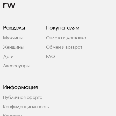
Разделы
Покупателям
Мужчины
Оплата и доставка
Женщины
Обмен и возврат
Дети
FAQ
Аксессуары
Информация
Публичная оферта
Конфиденциальность