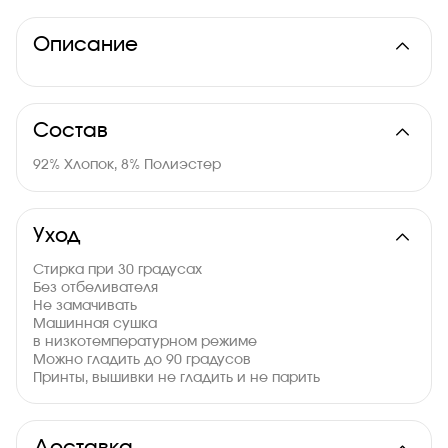
Описание
Состав
92% Хлопок, 8% Полиэстер
Уход
Стирка при 30 градусах
Без отбеливателя
Не замачивать
Машинная сушка
в низкотемпературном режиме
Можно гладить до 90 градусов
Принты, вышивки не гладить и не парить