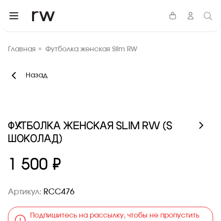
Главная
Футболка женская Slim RW
Назад
ФУТБОЛКА ЖЕНСКАЯ SLIM RW (S
ШОКОЛАД)
1 500 ₽
Артикул:
RCC476
Подпишитесь на рассылку, чтобы не пропустить