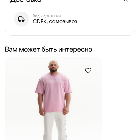
Доставка
Виды доставки
CDEK, самовывоз
Вам может быть интересно