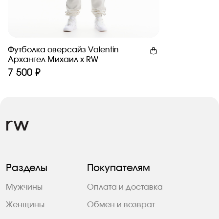
Футболка оверсайз Valentin
Архангел Михаил x RW
7 500 ₽
Разделы
Покупателям
Мужчины
Оплата и доставка
Женщины
Обмен и возврат