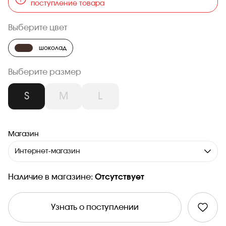
поступление товара
Выберите цвет
шоколад
Выберите размер
S
M
L
Магазин
Интернет-магазин
Наличие в магазине:
Отсутствует
Узнать о поступлении