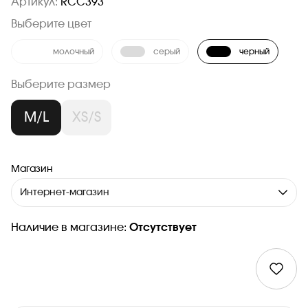
Артикул:
RCC393
Выберите цвет
молочный
серый
черный
Выберите размер
M/L
XS/S
Магазин
Интернет-магазин
Наличие в магазине:
Отсутствует