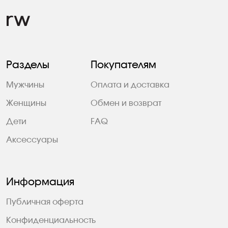
Разделы
Покупателям
Мужчины
Оплата и доставка
Женщины
Обмен и возврат
Дети
FAQ
Аксессуары
Информация
Публичная оферта
Конфиденциальность