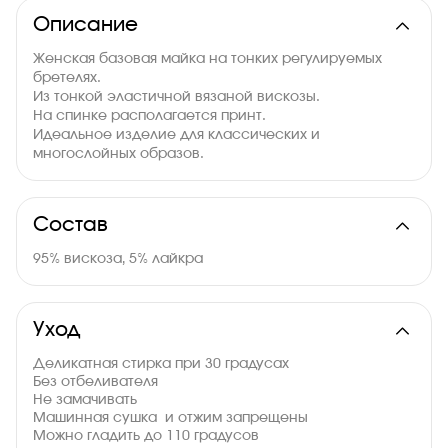
Описание
Женская базовая майка на тонких регулируемых
бретелях.
Из тонкой эластичной вязаной вискозы.
На спинке располагается принт.
Идеальное изделие для классических и
многослойных образов.
Состав
95% вискоза, 5% лайкра
Уход
Деликатная стирка при 30 градусах
Без отбеливателя
Не замачивать
Машинная сушка и отжим запрещены
Можно гладить до 110 градусов