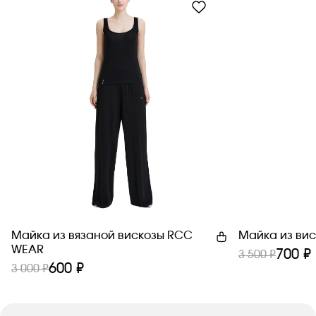
Майка из вязаной вискозы RCC
Майка из ви
WEAR
700 ₽
3 500 ₽
600 ₽
3 000 ₽