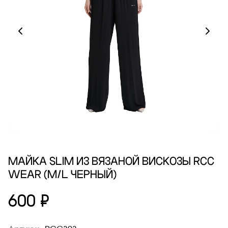
МАЙКА SLIM ИЗ ВЯЗАНОЙ ВИСКОЗЫ RCC
WEAR (M/L ЧЕРНЫЙ)
600 ₽