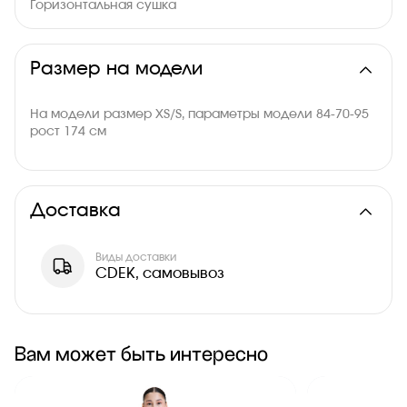
Горизонтальная сушка
Размер на модели
На модели размер XS/S, параметры модели 84-70-95
рост 174 см
Доставка
Виды доставки
CDEK, самовывоз
Вам может быть интересно