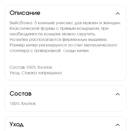
Описание
Бейсболка 5 клиньев унисекс для мужчин и женщин.
Классической формы с прямым козырьком, при
необходимости козырек можно скрутить.
На кепке располагаются фирменные вышивки.
Размер кепки регулируется за счет металлического
стоппера с гравировкой сзади кепки.
Состав:100% Хлопок
Уход: Стирка запрещена
Состав
100% Хлопок
Уход