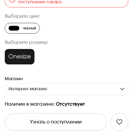
поступление товара
Выберите цвет
черный
Выберите размер
Onesize
Магазин
Интернет-магазин
Наличие в магазине:
Отсутствует
Узнать о поступлении