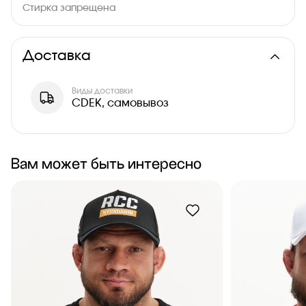
Стирка запрещена
Доставка
Виды доставки
CDEK, самовывоз
Вам может быть интересно