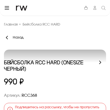
Главная
Бейсболка RCC HARD
Назад
БЕЙСБОЛКА RCC HARD (ONESIZE
ЧЕРНЫЙ)
990 ₽
Артикул:
RCC368
Подпишитесь на рассылку, чтобы не пропустить