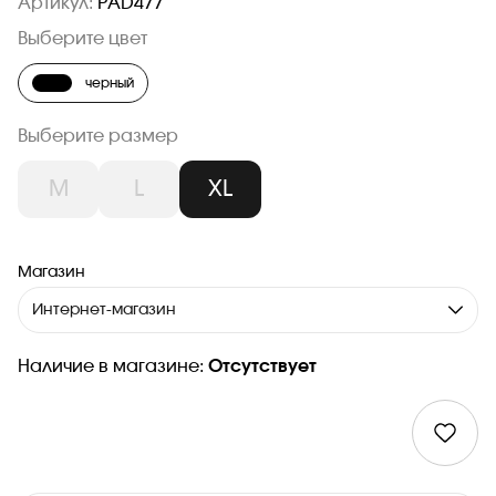
Артикул:
PAD477
Выберите цвет
черный
Выберите размер
M
L
XL
Магазин
Интернет-магазин
Наличие в магазине:
Отсутствует