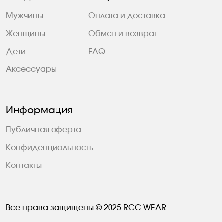
Мужчины
Оплата и доставка
Женщины
Обмен и возврат
Дети
FAQ
Аксессуары
Информация
Публичная оферта
Конфиденциальность
Контакты
Все права защищены © 2025 RCC WEAR