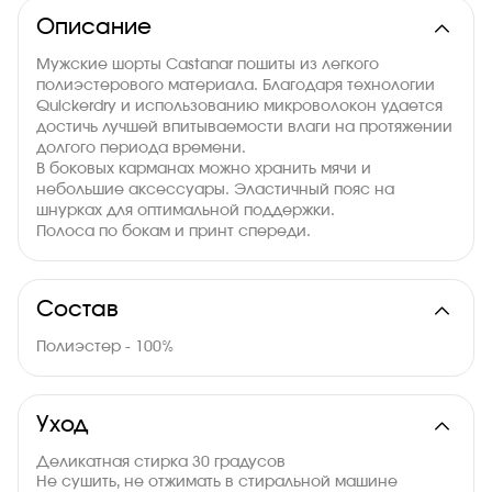
Описание
Мужские шорты Castanar пошиты из легкого
полиэстерового материала. Благодаря технологии
Quickerdry и использованию микроволокон удается
достичь лучшей впитываемости влаги на протяжении
долгого периода времени.
В боковых карманах можно хранить мячи и
небольшие аксессуары. Эластичный пояс на
шнурках для оптимальной поддержки.
Полоса по бокам и принт спереди.
Состав
Полиэстер - 100%
Уход
Деликатная стирка 30 градусов
Не сушить, не отжимать в стиральной машине