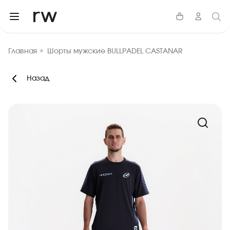
Главная
Шорты мужские BULLPADEL CASTANAR
Назад