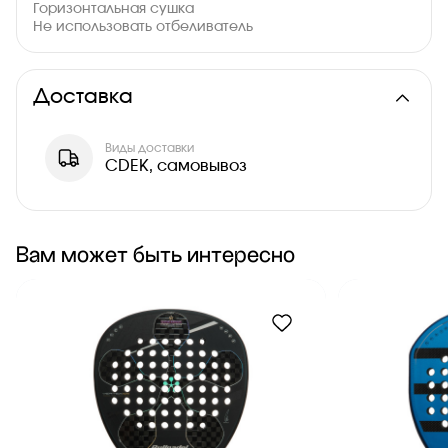
Горизонтальная сушка
Не использовать отбеливатель
Доставка
Виды доставки
CDEK, самовывоз
Вам может быть интересно