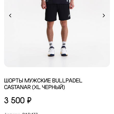
ШОРТЫ МУЖСКИЕ BULLPADEL
CASTANAR (XL ЧЕРНЫЙ)
3 500 ₽