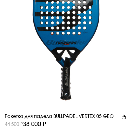
Новинка
Ракетка для падела BULLPADEL VERTEX 05 GEO
38 000 ₽
44 500 ₽