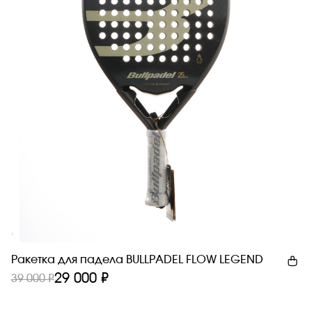
Новинка
Ракетка для падела BULLPADEL FLOW LEGEND
29 000 ₽
39 000 ₽