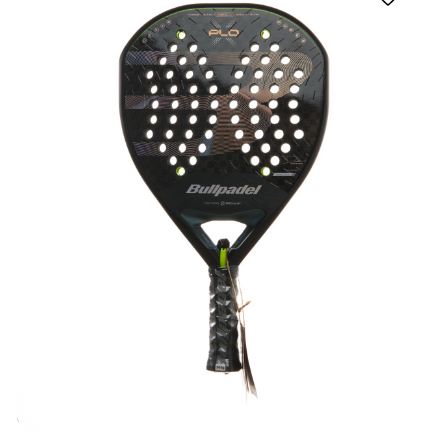
Новинка