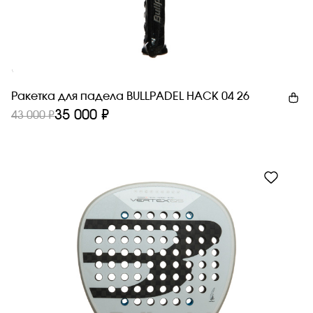
Новинка
Ракетка для падела BULLPADEL HACK 04 26
35 000 ₽
43 000 ₽