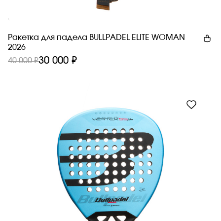
Новинка
Ракетка для падела BULLPADEL ELITE WOMAN
2026
30 000 ₽
40 000 ₽