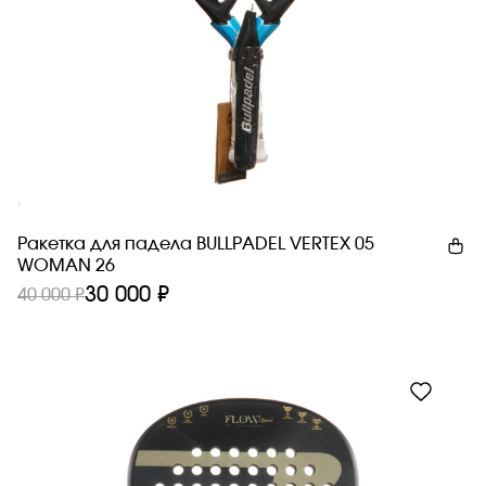
Новинка
Ракетка для падела BULLPADEL VERTEX 05
WOMAN 26
30 000 ₽
40 000 ₽