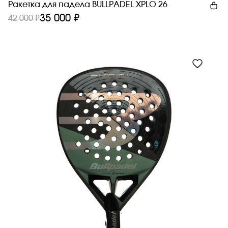
Ракетка для падела BULLPADEL XPLO 26
35 000 ₽
42 000 ₽