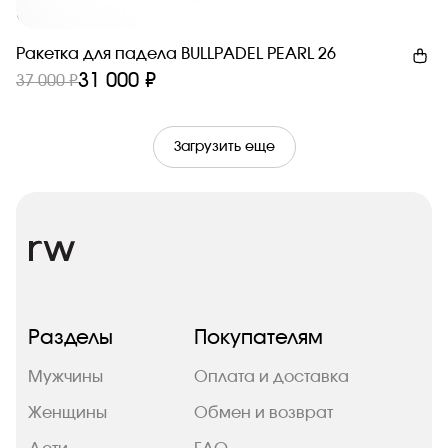
Новинка
Ракетка для падела BULLPADEL PEARL 26
31 000 ₽
37 000 ₽
Загрузить еще
Разделы
Покупателям
Мужчины
Оплата и доставка
Женщины
Обмен и возврат