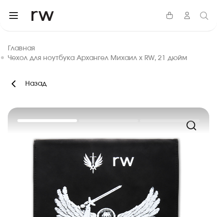
Главная
Чехол для ноутбука Архангел Михаил x RW, 21 дюйм
Назад