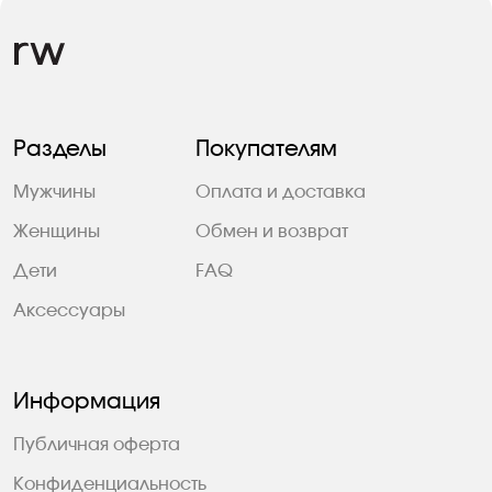
Разделы
Покупателям
Мужчины
Оплата и доставка
Женщины
Обмен и возврат
Дети
FAQ
Аксессуары
Информация
Публичная оферта
Конфиденциальность