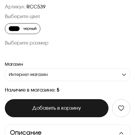
Артикул:
RCC539
Выберите цвет
черный
Выберите размер
Магазин
Интернет-магазин
Наличие в магазине:
5
Добавить в корзину
Описание