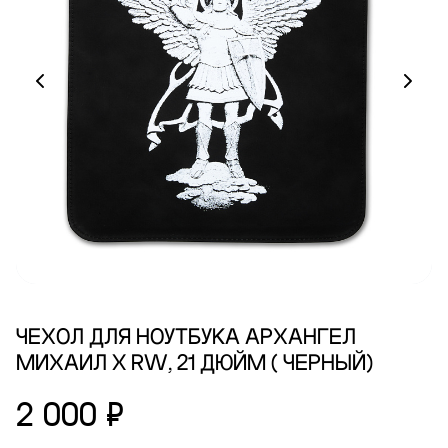
ЧЕХОЛ ДЛЯ НОУТБУКА АРХАНГЕЛ
МИХАИЛ X RW, 21 ДЮЙМ ( ЧЕРНЫЙ)
2 000 ₽