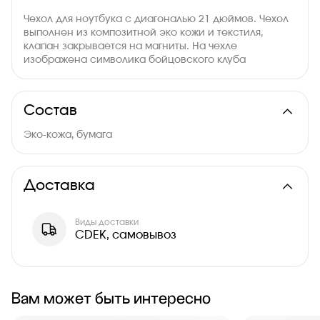
Чехол для ноутбука с диагональю 21 дюймов. Чехол
выполнен из композитной эко кожи и текстиля,
клапан закрывается на магниты. На чехле
изображена символика бойцовского клуба
Архангела Михаила.
Состав
Эко-кожа, бумага
Доставка
Виды доставки
CDEK, самовывоз
Вам может быть интересно