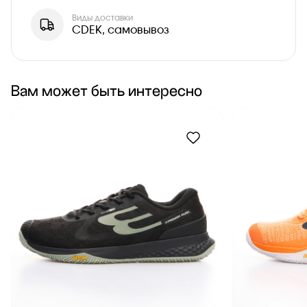
Виды доставки
CDEK, самовывоз
Вам может быть интересно