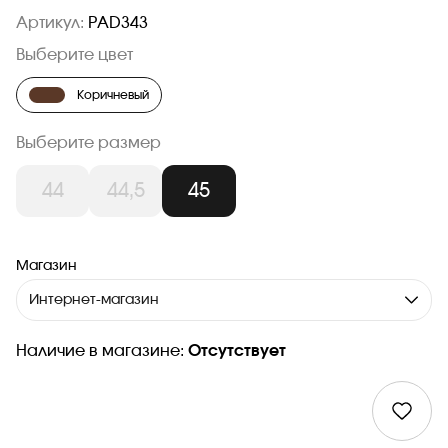
Артикул:
PAD343
Выберите цвет
Коричневый
Выберите размер
44
44,5
45
Магазин
Интернет-магазин
Наличие в магазине:
Отсутствует