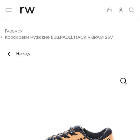
Главная
Кроссовки мужские BULLPADEL HACK VIBRAM 25V
Назад