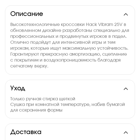
Описание
Высокотехнологичные кроссовки Hack Vibram 25V в
обновленном дизайне разработаны специально для
профессиональных и продвинутых игроков в падел.
Отлично подойдут для интенсивной игры и тем
игрокам, которые ищут максимальную устойчивость.
Гарантируют прекрасную амортизацию, сцепление
с покрытием и воздухопроницаемость благодаря
сетчатому верху.
Уход
Только ручная стирка щеткой
Сушка при комнатной температуре, набив бумагой
для сохранения формы
Доставка