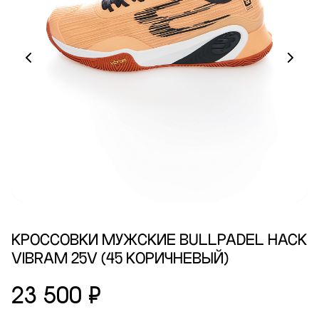
КРОССОВКИ МУЖСКИЕ BULLPADEL HACK
VIBRAM 25V (45 КОРИЧНЕВЫЙ)
23 500 ₽