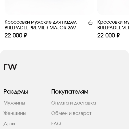
Кроссовки мужские для падел
Кроссовки м
BULLPADEL PREMIER MAJOR 26V
BULLPADEL VE
22 000 ₽
22 000 ₽
Разделы
Покупателям
Мужчины
Оплата и доставка
Женщины
Обмен и возврат
Дети
FAQ