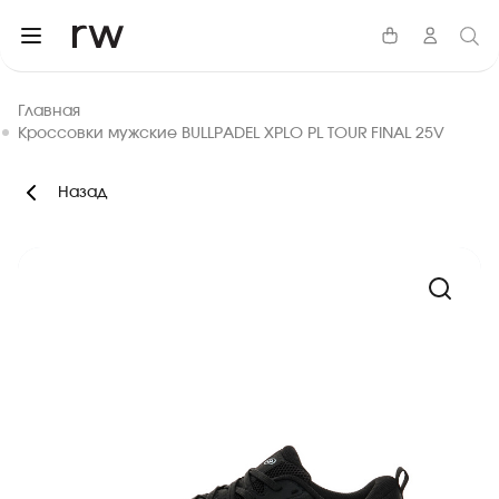
Главная
Кроссовки мужские BULLPADEL XPLO PL TOUR FINAL 25V
Назад