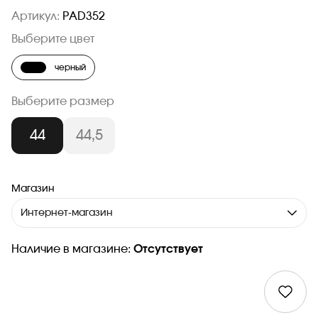
Артикул:
PAD352
Выберите цвет
черный
Выберите размер
44
44,5
Магазин
Интернет-магазин
Наличие в магазине:
Отсутствует