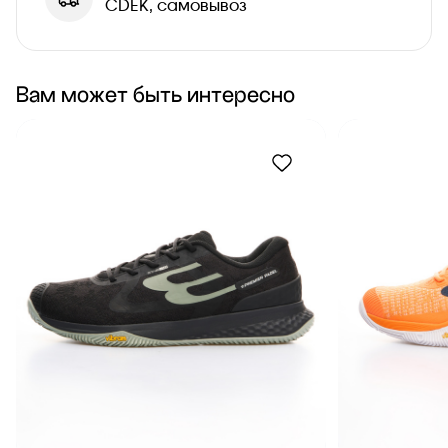
CDEK, самовывоз
Вам может быть интересно