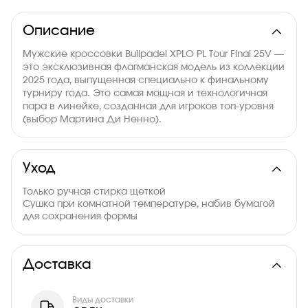
Описание
Мужские кроссовки Bullpadel XPLO PL Tour Final 25V —
это эксклюзивная флагманская модель из коллекции
2025 года, выпущенная специально к финальному
турниру года. Это самая мощная и технологичная
пара в линейке, созданная для игроков топ-уровня
(выбор Мартина Ди Ненно).
Уход
Только ручная стирка щеткой
Сушка при комнатной температуре, набив бумагой
для сохранения формы
Доставка
Виды доставки