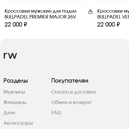
Кроссовки мужские для падел
Кроссовки м
BULLPADEL PREMIER MAJOR 26V
BULLPADEL VE
22 000 ₽
22 000 ₽
Разделы
Покупателям
Мужчины
Оплата и доставка
Женщины
Обмен и возврат
Дети
FAQ
Аксессуары