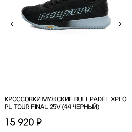
КРОССОВКИ МУЖСКИЕ BULLPADEL XPLO
PL TOUR FINAL 25V (44 ЧЕРНЫЙ)
15 920 ₽